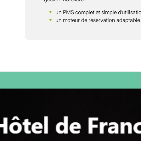
un PMS complet et simple d’utilisati
un moteur de réservation adaptable 