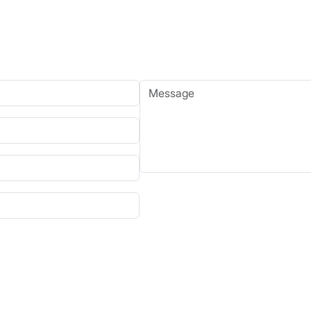
Message