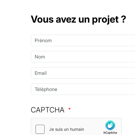
Vous avez un projet ?
Prénom
Nom
Email
Téléphone
CAPTCHA