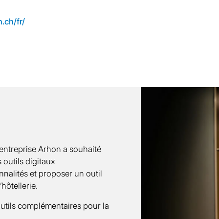
.ch/fr/
 l’entreprise Arhon a souhaité
 outils digitaux
nnalités et proposer un outil
hôtellerie.
utils complémentaires pour la