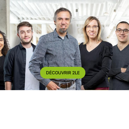
DÉCOUVRIR 2LE