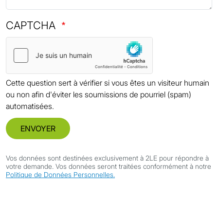
CAPTCHA
Cette question sert à vérifier si vous êtes un visiteur humain
ou non afin d'éviter les soumissions de pourriel (spam)
automatisées.
ENVOYER
Vos données sont destinées exclusivement à 2LE pour répondre à
votre demande. Vos données seront traitées conformément à notre
Politique de Données Personnelles.