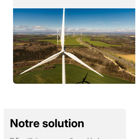
Notre solution