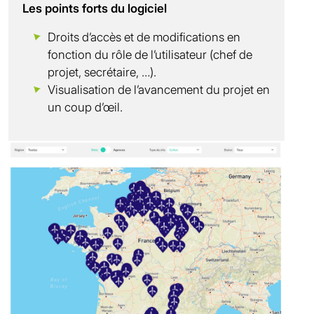
Les points forts du logiciel
Droits d’accès et de modifications en
fonction du rôle de l’utilisateur (chef de
projet, secrétaire, …).
Visualisation de l’avancement du projet en
un coup d’œil.