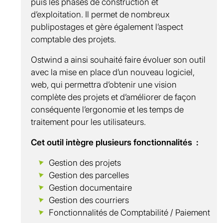
puis les phases de construction et
d’exploitation. Il permet de nombreux
publipostages et gère également l’aspect
comptable des projets.
Ostwind a ainsi souhaité faire évoluer son outil
avec la mise en place d’un nouveau logiciel,
web, qui permettra d’obtenir une vision
complète des projets et d’améliorer de façon
conséquente l’ergonomie et les temps de
traitement pour les utilisateurs.
Cet outil intègre plusieurs fonctionnalités :
Gestion des projets
Gestion des parcelles
Gestion documentaire
Gestion des courriers
Fonctionnalités de Comptabilité / Paiement