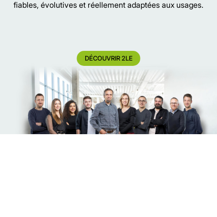
fiables, évolutives et réellement adaptées aux usages.
DÉCOUVRIR 2LE