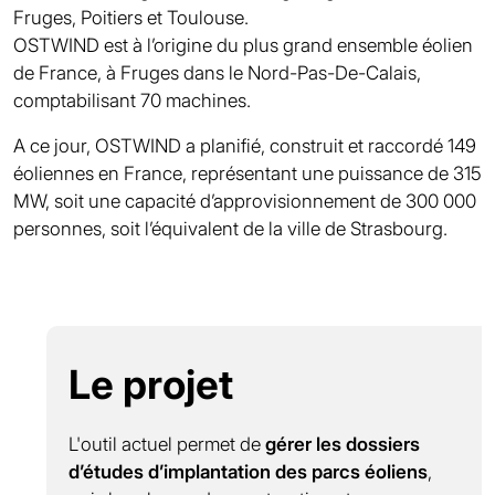
Fruges, Poitiers et Toulouse.
OSTWIND est à l’origine du plus grand ensemble éolien
de France, à Fruges dans le Nord-Pas-De-Calais,
comptabilisant 70 machines.
A ce jour, OSTWIND a planifié, construit et raccordé 149
éoliennes en France, représentant une puissance de 315
MW, soit une capacité d’approvisionnement de 300 000
personnes, soit l’équivalent de la ville de Strasbourg.
Le projet
L'outil actuel permet de
gérer les dossiers
d’études d’implantation des parcs éoliens
,