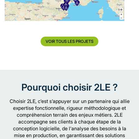
VOIR TOUS LES PROJETS
Pourquoi choisir 2LE ?
Choisir 2LE, c'est s’appuyer sur un partenaire qui allie
expertise fonctionnelle, rigueur méthodologique et
compréhension terrain des enjeux métiers. 2LE
accompagne ses clients à chaque étape de la
conception logicielle, de l'analyse des besoins à la
mise en production, en garantissant des solutions