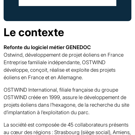
Le contexte
Refonte du logiciel métier GENEDOC
Ostwind, développement de projet éoliens en France
Entreprise familiale indépendante, OSTWIND
développe, conçoit, réalise et exploite des projets
éoliens en France et en Allemagne.
OSTWIND International, filiale française du groupe
OSTWIND créée en 1999, assure le développement de
projets éoliens dans l’hexagone, de la recherche du site
d’implantation à l’exploitation du parc.
La société est composée de 45 collaborateurs présents
au cœur des régions : Strasbourg (siège social), Amiens,