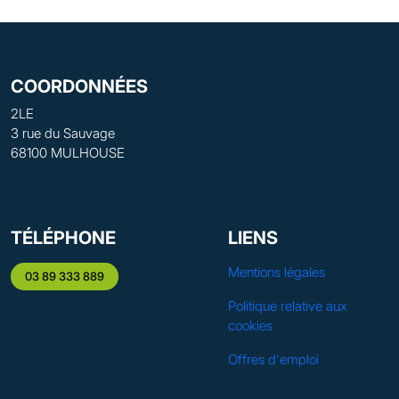
COORDONNÉES
2LE
3 rue du Sauvage
68100 MULHOUSE
TÉLÉPHONE
LIENS
Mentions légales
03 89 333 889
Politique relative aux
cookies
Offres d'emploi