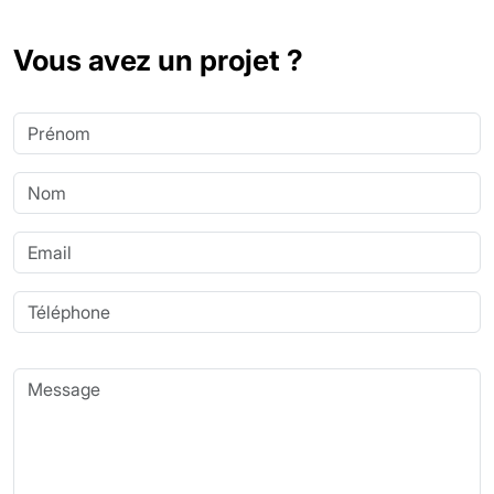
Vous avez un projet ?
Prénom
Nom
Email
Téléphone
Message