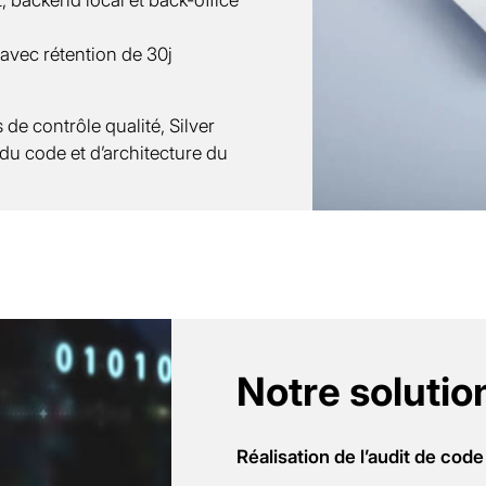
avec rétention de 30j
de contrôle qualité, Silver
u code et d’architecture du
Notre solutio
Réalisation de l’audit de code