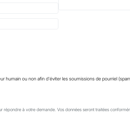
iteur humain ou non afin d'éviter les soumissions de pourriel (sp
ur répondre à votre demande. Vos données seront traitées conformé