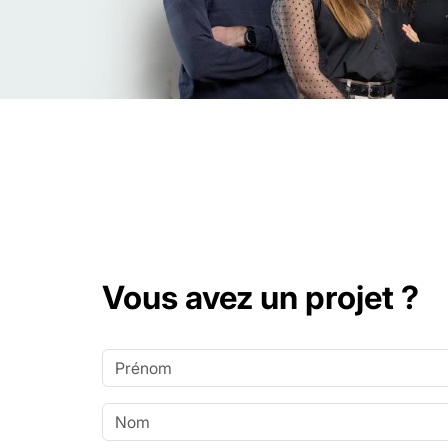
Vous avez un projet ?
Prénom
Nom