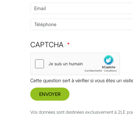
Email
Téléphone
CAPTCHA
Cette question sert à vérifier si vous êtes un vis
ENVOYER
Vos données sont destinées exclusivement à 2LE po