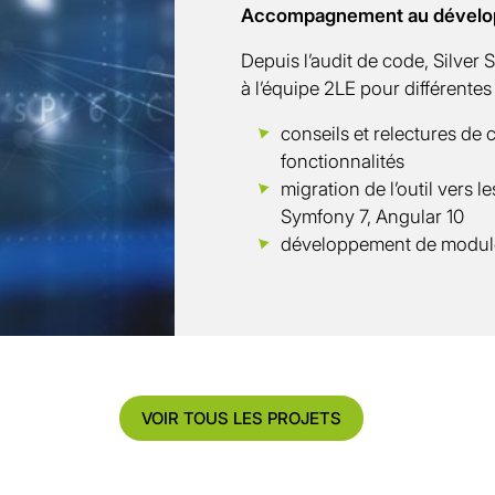
Accompagnement au dével
Depuis l’audit de code, Silver 
à l’équipe 2LE pour différente
conseils et relectures de
fonctionnalités
migration de l’outil vers l
Symfony 7, Angular 10
développement de modul
VOIR TOUS LES PROJETS