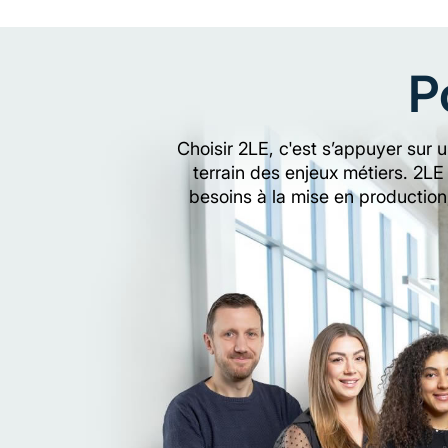
P
Choisir 2LE, c'est s’appuyer sur 
terrain des enjeux métiers. 2LE
besoins à la mise en production