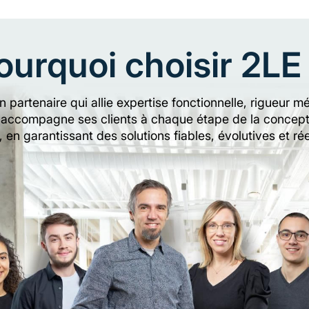
ourquoi choisir 2LE
un partenaire qui allie expertise fonctionnelle, rigueu
 accompagne ses clients à chaque étape de la conceptio
, en garantissant des solutions fiables, évolutives et 