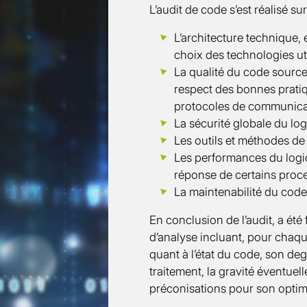
L’audit de code s’est réalisé sur
L’architecture technique,
choix des technologies ut
La qualité du code source
respect des bonnes pratiq
protocoles de communicat
La sécurité globale du log
Les outils et méthodes d
Les performances du logi
réponse de certains proc
La maintenabilité du code
En conclusion de l’audit, a été
d’analyse incluant, pour chaqu
quant à l’état du code, son deg
traitement, la gravité éventuel
préconisations pour son optimi