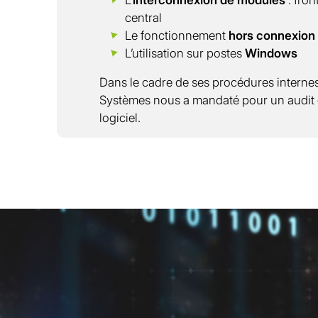
central
Le fonctionnement
hors connexion
L’utilisation sur postes
Windows
Dans le cadre de ses procédures internes 
Systèmes nous a mandaté pour un audit d
logiciel.